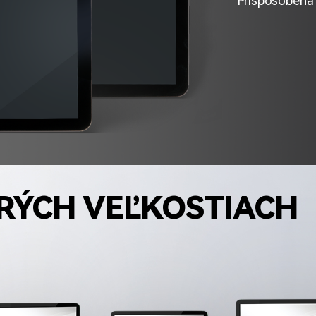
ERÝCH VEĽKOSTIACH