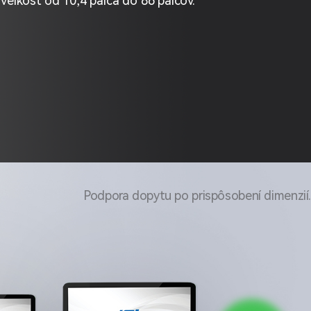
Podpora dopytu po prispôsobení dimenzií.