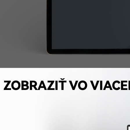
ZOBRAZIŤ VO VIAC