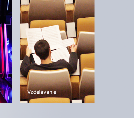
Vzdelávanie