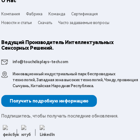
О Нас
Компания
Фабрика
Команда
Сертификация
Новости и статьи
Скачать
Часто задаваемые вопросы
Ведущий Производитель Интеллектуальных
Сенсорных Решений.
info@touchdisplays-tech.com
Инновационный индустриальный парк беспроводных
технологий, Западная зона высоких технологий, Чэнду, провинция
Сычуань, Китайская Народная Республика.
Получить подробную информацию
Подпишитесь, чтобы получать последние обновления.