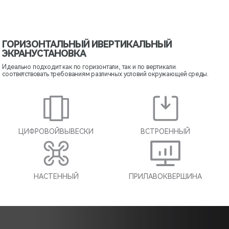
ГОРИЗОНТАЛЬНЫЙ И
ВЕРТИКАЛЬНЫЙ
ЭКРАН
УСТАНОВКА
Идеально подходит как по горизонтали, так и по вертикали.
соответствовать требованиям различных условий окружающей среды.
ЦИФРОВОЙ
ВЫВЕСКИ
ВСТРОЕННЫЙ
НАСТЕННЫЙ
ПРИЛАВОК
ВЕРШИНА