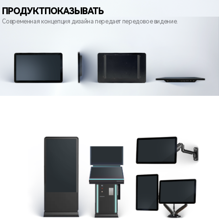
ПРОДУКТ
ПОКАЗЫВАТЬ
Современная концепция дизайна передает передовое видение.