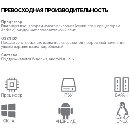
ПРЕВОСХОДНАЯ ПРОИЗВОДИТЕЛЬНОСТЬ
Процессор
Благодаря процессорам нового поколения (серии Intel и процессорам
Android) он улучшает пользовательский опыт.
ОЗУ/ПЗУ
Предлагается несколько вариантов оперативной и встроенной памяти для
удовлетворения ваших потребностей.
Система
Поддерживаются Windows, Android и Linux.
Процессор
ПЗУ
БАРАН
ОКНА
АНДРОИД
LINUX