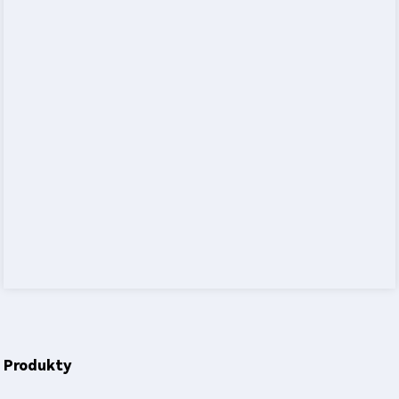
Produkty