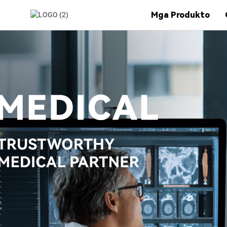
Mga Produkto