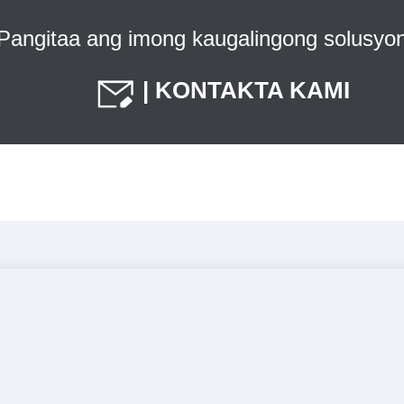
Pangitaa ang imong kaugalingong solusyo
| KONTAKTA KAMI