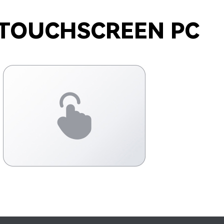
TOUCHSCREEN PC