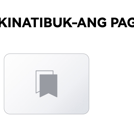
KINATIBUK-ANG PA