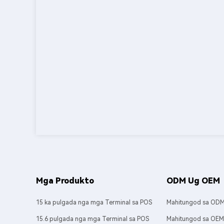
Mga Produkto
ODM Ug OEM
15 ka pulgada nga mga Terminal sa POS
Mahitungod sa OD
15.6 pulgada nga mga Terminal sa POS
Mahitungod sa OE