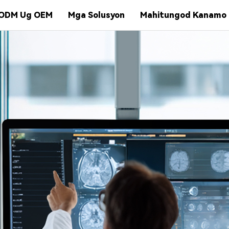
ODM Ug OEM
Mga Solusyon
Mahitungod Kanamo