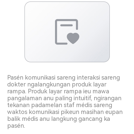
Pasén komunikasi sareng interaksi sareng
dokter ngalangkungan produk layar
rampa. Produk layar rampa ieu mawa
pangalaman anu paling intuitif, ngirangan
tekanan padamelan staf médis sareng
waktos komunikasi pikeun masihan eupan
balik médis anu langkung gancang ka
pasén.