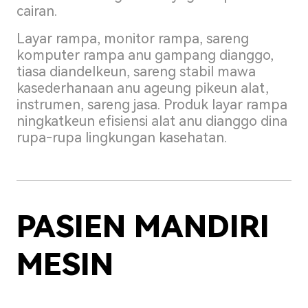
cairan.
Layar rampa, monitor rampa, sareng
komputer rampa anu gampang dianggo,
tiasa diandelkeun, sareng stabil mawa
kasederhanaan anu ageung pikeun alat,
instrumen, sareng jasa. Produk layar rampa
ningkatkeun efisiensi alat anu dianggo dina
rupa-rupa lingkungan kasehatan.
PASIEN MANDIRI
MESIN