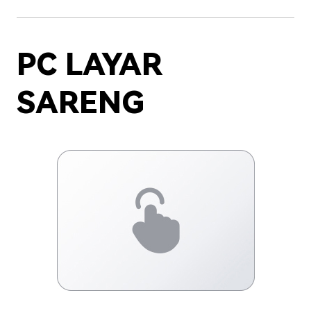
PC LAYAR
SARENG