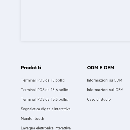
Prodotti
ODM E OEM
Terminali POS da 15 pollici
Informazioni su ODM
Terminali POS da 15,6 pollici
Informazioni sull'OEM
Terminali POS da 18,5 pollici
Caso di studio
Segnaletica digitale interattiva
Monitor touch
Lavagna elettronica interattiva