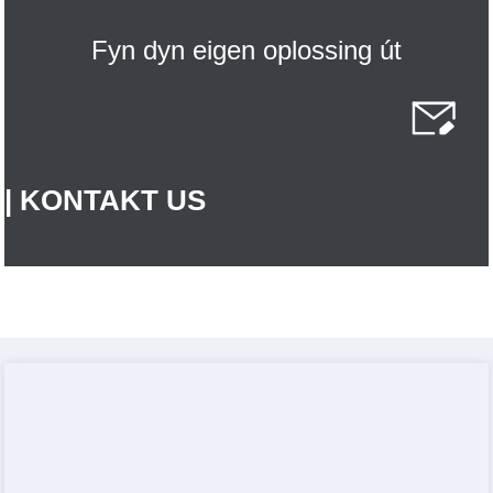
Fyn dyn eigen oplossing út
| KONTAKT US