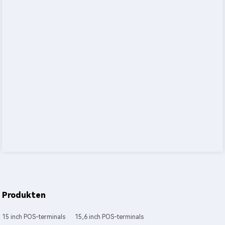
Produkten
15 inch POS-terminals
15,6 inch POS-terminals