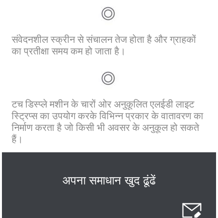
संवेदनशील स्क्रीन से संचालन तेज होता है और ग्राहकों
का प्रतीक्षा समय कम हो जाता है।
टच डिस्प्ले मशीन के चारों ओर अनुकूलित एलईडी लाइट
स्ट्रिप्स का उपयोग करके विभिन्न प्रकार के वातावरण का
निर्माण करता है जो किसी भी अवसर के अनुकूल हो सकते
हैं।
अपना समाधान खुद ढूंढें