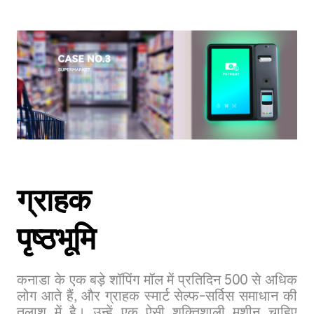
ग्राहक
पृष्ठभूमि
कनाडा के एक बड़े शॉपिंग मॉल में प्रतिदिन 500 से अधिक
लोग आते हैं, और ग्राहक स्मार्ट सेल्फ-सर्विस समाधान की
तलाश में है। उन्हें एक ऐसी शक्तिशाली मशीन चाहिए