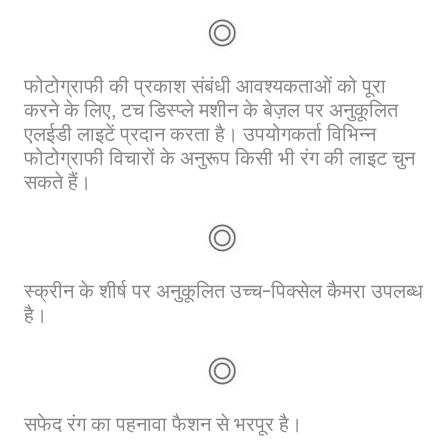
फोटोग्राफी की प्रकाश संबंधी आवश्यकताओं को पूरा
करने के लिए, टच डिस्प्ले मशीन के बेज़ल पर अनुकूलित
एलईडी लाइटें प्रदान करता है। उपयोगकर्ता विभिन्न
फोटोग्राफी विचारों के अनुरूप किसी भी रंग की लाइट चुन
सकते हैं।
स्क्रीन के शीर्ष पर अनुकूलित उच्च-पिक्सेल कैमरा उपलब्ध
है।
सफेद रंग का पहनावा फैशन से भरपूर है।