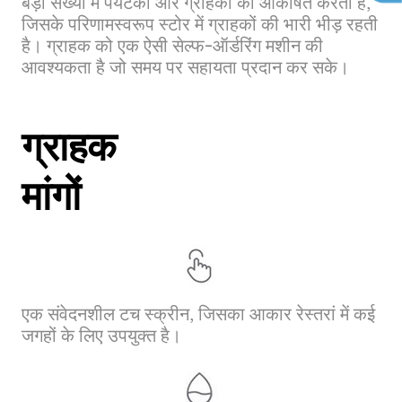
बड़ी संख्या में पर्यटकों और ग्राहकों को आकर्षित करता है,
जिसके परिणामस्वरूप स्टोर में ग्राहकों की भारी भीड़ रहती
है। ग्राहक को एक ऐसी सेल्फ-ऑर्डरिंग मशीन की
आवश्यकता है जो समय पर सहायता प्रदान कर सके।
ग्राहक
मांगों
एक संवेदनशील टच स्क्रीन, जिसका आकार रेस्तरां में कई
जगहों के लिए उपयुक्त है।