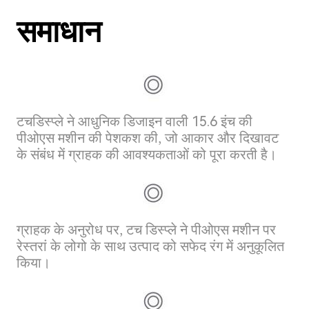
समाधान
टचडिस्प्ले ने आधुनिक डिजाइन वाली 15.6 इंच की
पीओएस मशीन की पेशकश की, जो आकार और दिखावट
के संबंध में ग्राहक की आवश्यकताओं को पूरा करती है।
ग्राहक के अनुरोध पर, टच डिस्प्ले ने पीओएस मशीन पर
रेस्तरां के लोगो के साथ उत्पाद को सफेद रंग में अनुकूलित
किया।