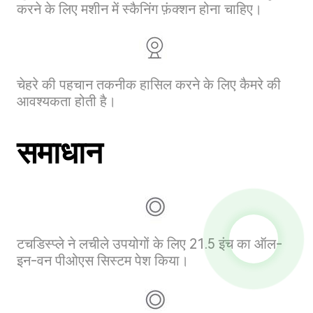
करने के लिए मशीन में स्कैनिंग फ़ंक्शन होना चाहिए।
चेहरे की पहचान तकनीक हासिल करने के लिए कैमरे की
आवश्यकता होती है।
समाधान
टचडिस्प्ले ने लचीले उपयोगों के लिए 21.5 इंच का ऑल-
इन-वन पीओएस सिस्टम पेश किया।