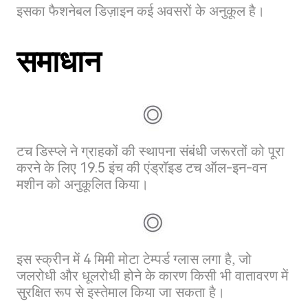
इसका फैशनेबल डिज़ाइन कई अवसरों के अनुकूल है।
समाधान
टच डिस्प्ले ने ग्राहकों की स्थापना संबंधी जरूरतों को पूरा
करने के लिए 19.5 इंच की एंड्रॉइड टच ऑल-इन-वन
मशीन को अनुकूलित किया।
इस स्क्रीन में 4 मिमी मोटा टेम्पर्ड ग्लास लगा है, जो
जलरोधी और धूलरोधी होने के कारण किसी भी वातावरण में
सुरक्षित रूप से इस्तेमाल किया जा सकता है।