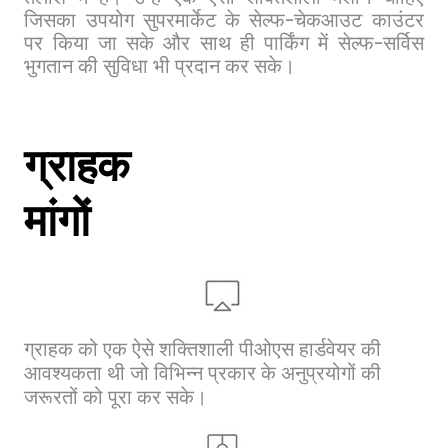
जिसका उपयोग सुपरमार्केट के सेल्फ-चेकआउट काउंटर
पर किया जा सके और साथ ही पार्किंग में सेल्फ-सर्विस
भुगतान की सुविधा भी प्रदान कर सके।
ग्राहक
मांगों
ग्राहक को एक ऐसे शक्तिशाली पीओएस हार्डवेयर की
आवश्यकता थी जो विभिन्न प्रकार के अनुप्रयोगों की
जरूरतों को पूरा कर सके।