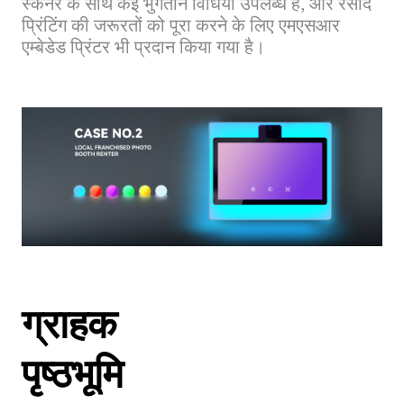
स्कैनर के साथ कई भुगतान विधियां उपलब्ध हैं, और रसीद
प्रिंटिंग की जरूरतों को पूरा करने के लिए एमएसआर
एम्बेडेड प्रिंटर भी प्रदान किया गया है।
ग्राहक
पृष्ठभूमि