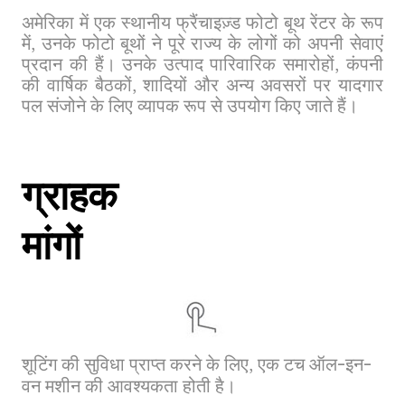
अमेरिका में एक स्थानीय फ्रैंचाइज़्ड फोटो बूथ रेंटर के रूप
में, उनके फोटो बूथों ने पूरे राज्य के लोगों को अपनी सेवाएं
प्रदान की हैं। उनके उत्पाद पारिवारिक समारोहों, कंपनी
की वार्षिक बैठकों, शादियों और अन्य अवसरों पर यादगार
पल संजोने के लिए व्यापक रूप से उपयोग किए जाते हैं।
ग्राहक
मांगों
शूटिंग की सुविधा प्राप्त करने के लिए, एक टच ऑल-इन-
वन मशीन की आवश्यकता होती है।