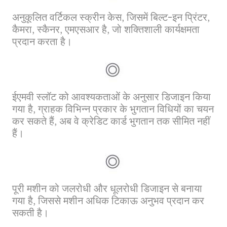
अनुकूलित वर्टिकल स्क्रीन केस, जिसमें बिल्ट-इन प्रिंटर,
कैमरा, स्कैनर, एमएसआर है, जो शक्तिशाली कार्यक्षमता
प्रदान करता है।
ईएमवी स्लॉट को आवश्यकताओं के अनुसार डिजाइन किया
गया है, ग्राहक विभिन्न प्रकार के भुगतान विधियों का चयन
कर सकते हैं, अब वे क्रेडिट कार्ड भुगतान तक सीमित नहीं
हैं।
पूरी मशीन को जलरोधी और धूलरोधी डिजाइन से बनाया
गया है, जिससे मशीन अधिक टिकाऊ अनुभव प्रदान कर
सकती है।