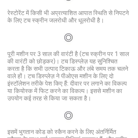
रेस्टोरेंट में किसी भी अप्रत्याशित आपात स्थिति से निपटने
के लिए टच स्क्रीन जलरोधी और धूलरोधी है।
पूरी मशीन पर 3 साल की वारंटी है (टच स्क्रीन पर 1 साल
की वारंटी को छोड़कर)। टच डिस्प्लेज़ यह सुनिश्चित
करता है कि सभी उत्पाद टिकाऊ और लंबे समय तक चलने
वाले हों। टच डिस्प्लेज़ ने पीओएस मशीन के लिए दो
इंस्टॉलेशन तरीके पेश किए हैं: दीवार पर लगाने का विकल्प
या कियोस्क में फिट करने का विकल्प। इससे मशीन का
उपयोग कई तरह से किया जा सकता है।
इसमें भुगतान कोड को स्कैन करने के लिए अंतर्निर्मित