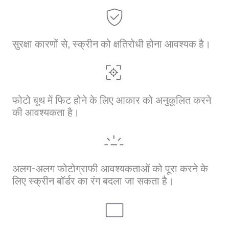
सुरक्षा कारणों से, स्क्रीन को क्षतिरोधी होना आवश्यक है।
फोटो बूथ में फिट होने के लिए आकार को अनुकूलित करने
की आवश्यकता है।
अलग-अलग फोटोग्राफी आवश्यकताओं को पूरा करने के
लिए स्क्रीन बॉर्डर का रंग बदला जा सकता है।