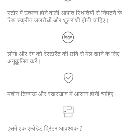
स्टोर में उत्पन्न होने वाली आपात स्थितियों से निपटने के
लिए स्क्रीन जलरोधी और धूलरोधी होनी चाहिए।
लोगो और रंग को रेस्टोरेंट की छवि से मेल खाने के लिए
अनुकूलित करें।
मशीन टिकाऊ और रखरखाव में आसान होनी चाहिए।
इसमें एक एम्बेडेड प्रिंटर आवश्यक है।