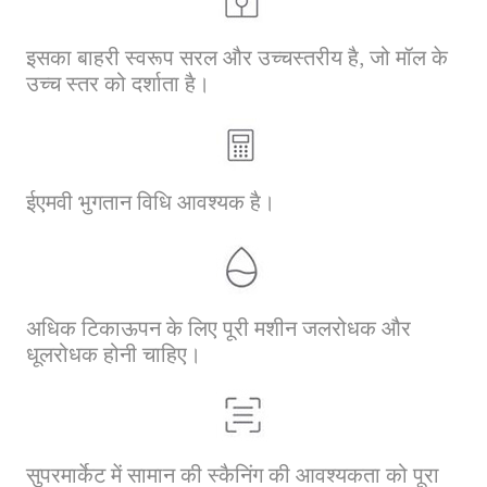
इसका बाहरी स्वरूप सरल और उच्चस्तरीय है, जो मॉल के
उच्च स्तर को दर्शाता है।
ईएमवी भुगतान विधि आवश्यक है।
अधिक टिकाऊपन के लिए पूरी मशीन जलरोधक और
धूलरोधक होनी चाहिए।
सुपरमार्केट में सामान की स्कैनिंग की आवश्यकता को पूरा