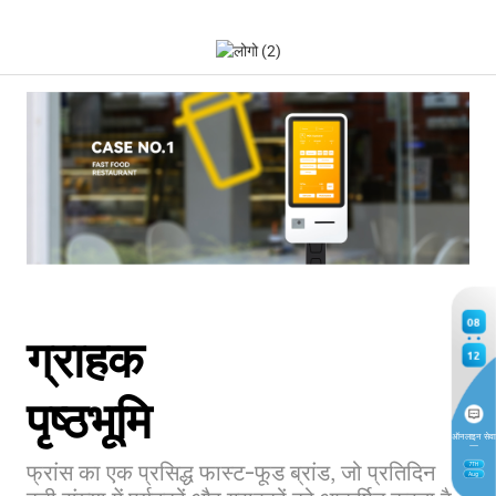
08
ग्राहक
12
पृष्ठभूमि
ऑनलाइन सेवा
फ्रांस का एक प्रसिद्ध फास्ट-फूड ब्रांड, जो प्रतिदिन
7
TH
Aug