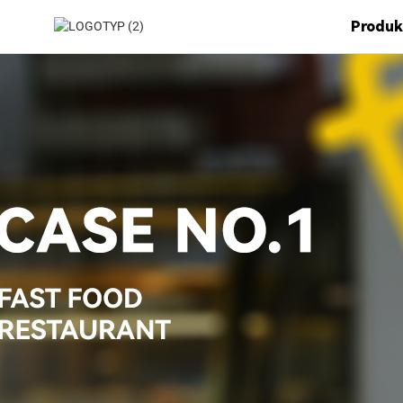
Produk