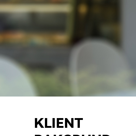
KLIENT