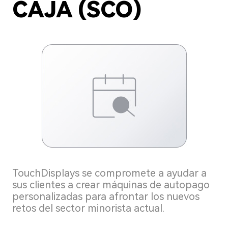
CAJA (SCO)
TouchDisplays se compromete a ayudar a
sus clientes a crear máquinas de autopago
personalizadas para afrontar los nuevos
retos del sector minorista actual.