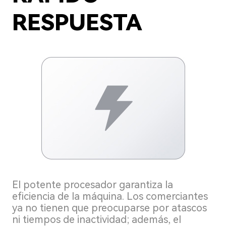
RESPUESTA
El potente procesador garantiza la
eficiencia de la máquina. Los comerciantes
ya no tienen que preocuparse por atascos
ni tiempos de inactividad; además, el