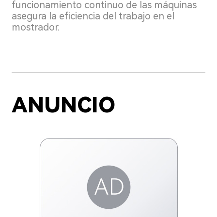
funcionamiento continuo de las máquinas
asegura la eficiencia del trabajo en el
mostrador.
ANUNCIO