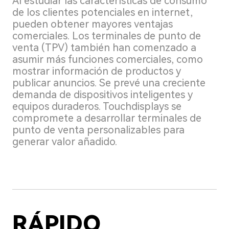
Al estudiar las características de consumo
de los clientes potenciales en internet,
pueden obtener mayores ventajas
comerciales. Los terminales de punto de
venta (TPV) también han comenzado a
asumir más funciones comerciales, como
mostrar información de productos y
publicar anuncios. Se prevé una creciente
demanda de dispositivos inteligentes y
equipos duraderos. Touchdisplays se
compromete a desarrollar terminales de
punto de venta personalizables para
generar valor añadido.
RÁPIDO