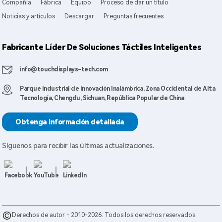
Compañía
Fábrica
Equipo
Proceso de dar un título
Noticias y artículos
Descargar
Preguntas frecuentes
Fabricante Líder De Soluciones Táctiles Inteligentes
info@touchdisplays-tech.com
Parque Industrial de Innovación Inalámbrica, Zona Occidental de Alta
Tecnología, Chengdu, Sichuan, República Popular de China
Obtenga información detallada
Síguenos para recibir las últimas actualizaciones.
Derechos de autor - 2010-2026: Todos los derechos reservados.