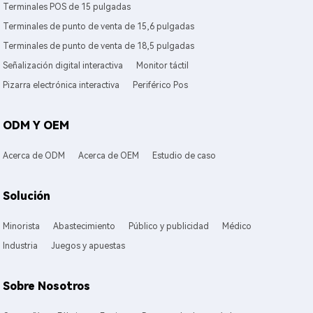
Terminales POS de 15 pulgadas
Terminales de punto de venta de 15,6 pulgadas
Terminales de punto de venta de 18,5 pulgadas
Señalización digital interactiva
Monitor táctil
Pizarra electrónica interactiva
Periférico Pos
ODM Y OEM
Acerca de ODM
Acerca de OEM
Estudio de caso
Solución
Minorista
Abastecimiento
Público y publicidad
Médico
Industria
Juegos y apuestas
Sobre Nosotros