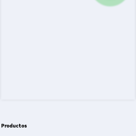
Productos