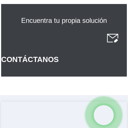
Encuentra tu propia solución
CONTÁCTANOS