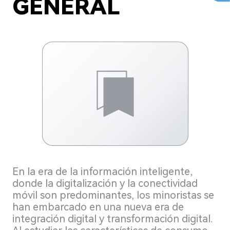
GENERAL
En la era de la información inteligente,
donde la digitalización y la conectividad
móvil son predominantes, los minoristas se
han embarcado en una nueva era de
integración digital y transformación digital.