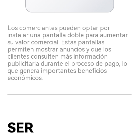
Los comerciantes pueden optar por
instalar una pantalla doble para aumentar
su valor comercial. Estas pantallas
permiten mostrar anuncios y que los
clientes consulten más información
publicitaria durante el proceso de pago, lo
que genera importantes beneficios
económicos.
SER