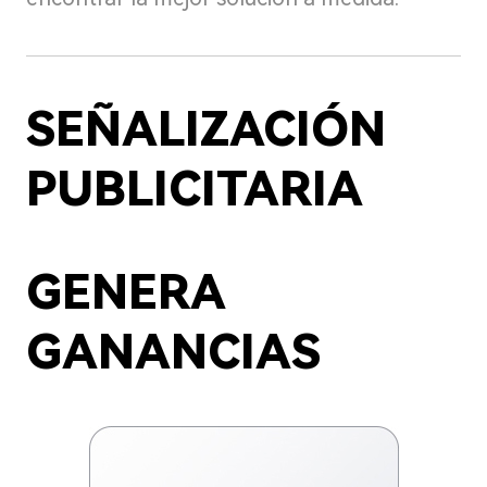
SEÑALIZACIÓN
PUBLICITARIA
GENERA
GANANCIAS