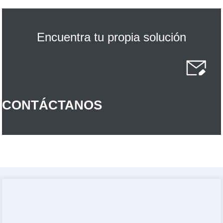
Encuentra tu propia solución
CONTÁCTANOS