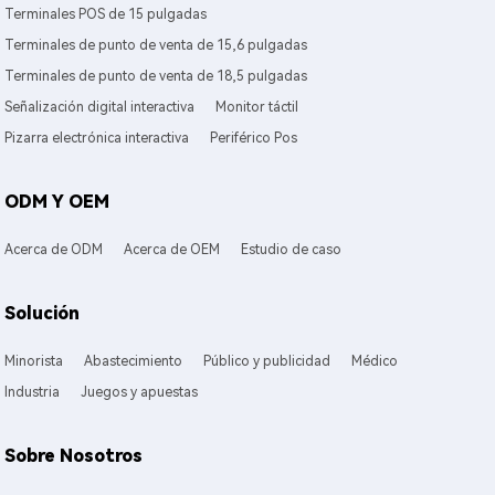
Terminales POS de 15 pulgadas
Terminales de punto de venta de 15,6 pulgadas
Terminales de punto de venta de 18,5 pulgadas
Señalización digital interactiva
Monitor táctil
Pizarra electrónica interactiva
Periférico Pos
ODM Y OEM
Acerca de ODM
Acerca de OEM
Estudio de caso
Solución
Minorista
Abastecimiento
Público y publicidad
Médico
Industria
Juegos y apuestas
Sobre Nosotros