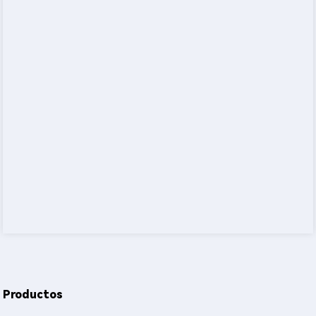
Productos