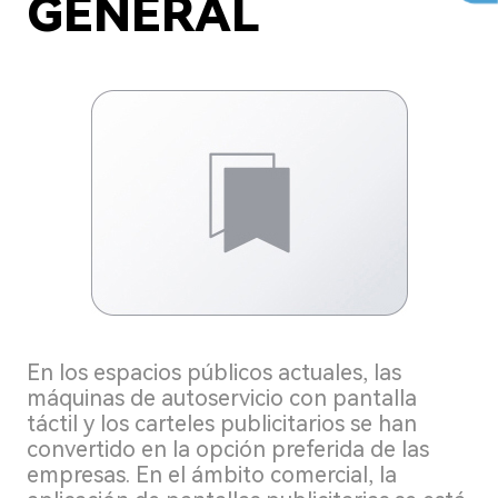
GENERAL
En los espacios públicos actuales, las
máquinas de autoservicio con pantalla
táctil y los carteles publicitarios se han
convertido en la opción preferida de las
empresas. En el ámbito comercial, la