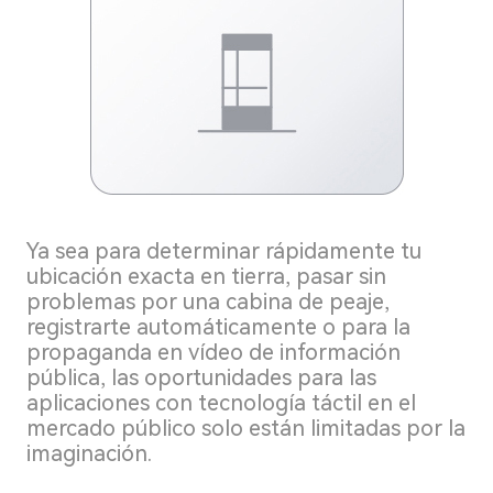
Ya sea para determinar rápidamente tu
ubicación exacta en tierra, pasar sin
problemas por una cabina de peaje,
registrarte automáticamente o para la
propaganda en vídeo de información
pública, las oportunidades para las
aplicaciones con tecnología táctil en el
mercado público solo están limitadas por la
imaginación.