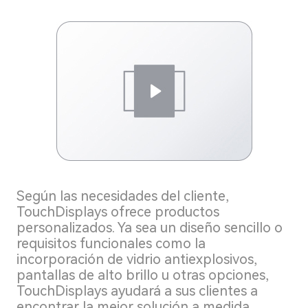
Según las necesidades del cliente,
TouchDisplays ofrece productos
personalizados. Ya sea un diseño sencillo o
requisitos funcionales como la
incorporación de vidrio antiexplosivos,
pantallas de alto brillo u otras opciones,
TouchDisplays ayudará a sus clientes a
encontrar la mejor solución a medida.