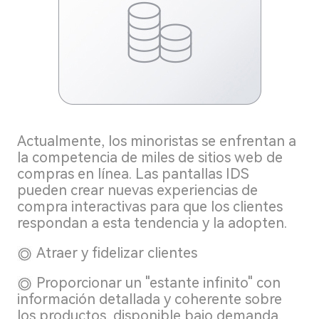
Actualmente, los minoristas se enfrentan a
la competencia de miles de sitios web de
compras en línea. Las pantallas IDS
pueden crear nuevas experiencias de
compra interactivas para que los clientes
respondan a esta tendencia y la adopten.
Atraer y fidelizar clientes
Proporcionar un "estante infinito" con
información detallada y coherente sobre
los productos, disponible bajo demanda.