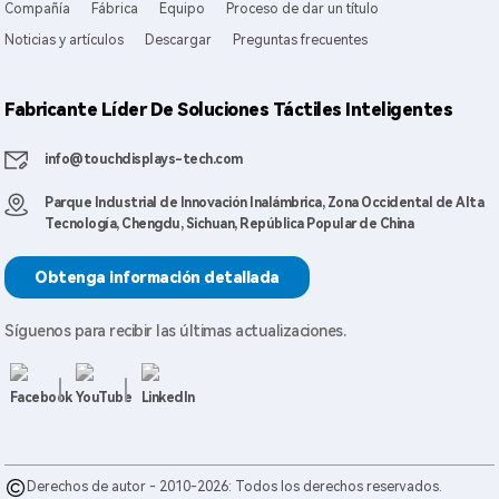
Compañía
Fábrica
Equipo
Proceso de dar un título
Noticias y artículos
Descargar
Preguntas frecuentes
Fabricante Líder De Soluciones Táctiles Inteligentes
info@touchdisplays-tech.com
Parque Industrial de Innovación Inalámbrica, Zona Occidental de Alta
Tecnología, Chengdu, Sichuan, República Popular de China
Obtenga información detallada
Síguenos para recibir las últimas actualizaciones.
Derechos de autor - 2010-2026: Todos los derechos reservados.