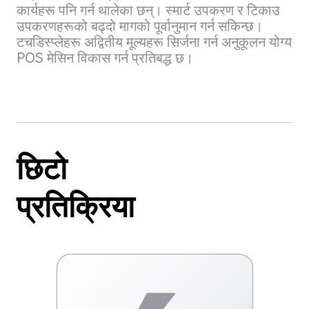
कार्यहरू पनि गर्न थालेका छन्। स्मार्ट उपकरण र टिकाउ
उपकरणहरूको बढ्दो मागको पूर्वानुमान गर्न सकिन्छ।
टचडिस्प्लेहरू अद्वितीय मूल्यहरू सिर्जना गर्न अनुकूलन योग्य
POS मेसिन विकास गर्न प्रतिबद्ध छ।
छिटो
प्रतिक्रिया