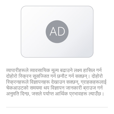
व्यापारीहरूले व्यावसायिक मूल्य बढाउने लक्ष्य हासिल गर्न
दोहोरो स्क्रिन सुसज्जित गर्न छनौट गर्न सक्छन्। दोहोरो
स्क्रिनहरूले विज्ञापनहरू देखाउन सक्छन्, ग्राहकहरूलाई
चेकआउटको समयमा थप विज्ञापन जानकारी ब्राउज गर्न
अनुमति दिन्छ, जसले पर्याप्त आर्थिक प्रभावहरू ल्याउँछ।