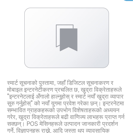
स्मार्ट सूचनाको पुस्तामा, जहाँ डिजिटल सूचनाकरण र
मोबाइल इन्टरनेटीकरण प्रचलित छ, खुद्रा विक्रेताहरूले
"इन्टरनेटलाई अँगालो हाल्नुहोस् र स्मार्ट नयाँ खुद्रा व्यापार
सुरु गर्नुहोस्" को नयाँ युगमा प्रवेश गरेका छन्। इन्टरनेटमा
सम्भावित ग्राहकहरूको उपभोग विशेषताहरूको अध्ययन
गरेर, खुद्रा विक्रेताहरूले बढी वाणिज्य लाभहरू प्राप्त गर्न
सक्छन्। POS मेसिनहरूले उत्पादन जानकारी प्रदर्शन
गर्ने, विज्ञापनहरू राख्ने, आदि जस्ता थप व्यावसायिक