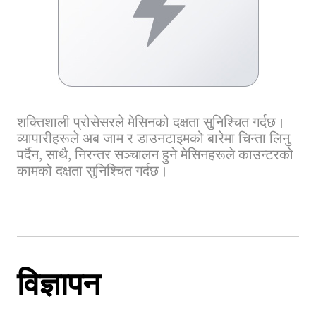
शक्तिशाली प्रोसेसरले मेसिनको दक्षता सुनिश्चित गर्दछ।
व्यापारीहरूले अब जाम र डाउनटाइमको बारेमा चिन्ता लिनु
पर्दैन, साथै, निरन्तर सञ्चालन हुने मेसिनहरूले काउन्टरको
कामको दक्षता सुनिश्चित गर्दछ।
विज्ञापन