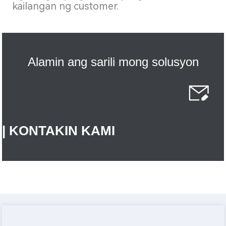
kailangan ng customer.
Alamin ang sarili mong solusyon
| KONTAKIN KAMI