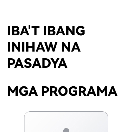
IBA'T IBANG
INIHAW NA
PASADYA
MGA PROGRAMA