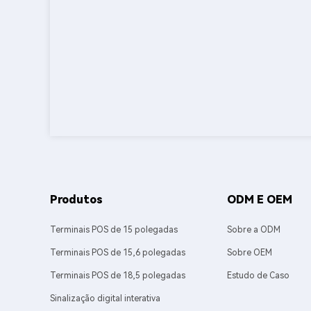
Produtos
ODM E OEM
Terminais POS de 15 polegadas
Sobre a ODM
Terminais POS de 15,6 polegadas
Sobre OEM
Terminais POS de 18,5 polegadas
Estudo de Caso
Sinalização digital interativa