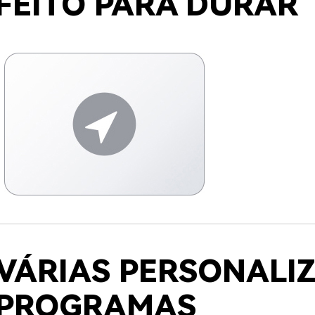
FEITO PARA DURAR
VÁRIAS PERSONALI
PROGRAMAS