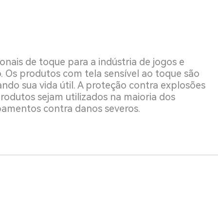
onais de toque para a indústria de jogos e
. Os produtos com tela sensível ao toque são
ando sua vida útil. A proteção contra explosões
rodutos sejam utilizados na maioria dos
pamentos contra danos severos.