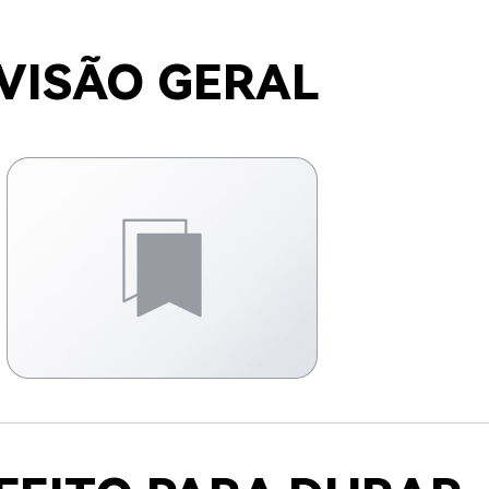
VISÃO GERAL