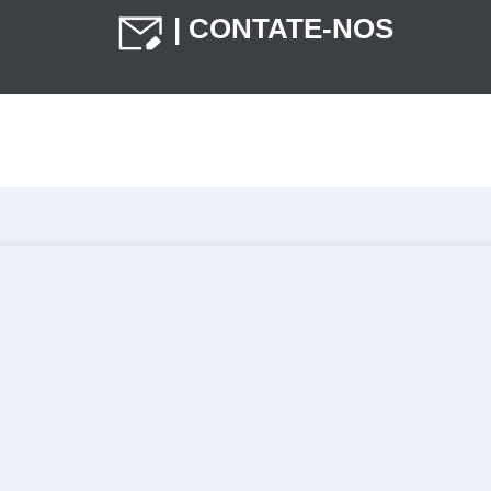
| CONTATE-NOS