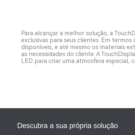
Para alcançar a melhor solução, a TouchD
exclusivas para seus clientes. Em termos
disponíveis, e até mesmo os materiais e
as necessidades do cliente. A TouchDispl
LED para criar uma atmosfera especial, co
Descubra a sua própria solução