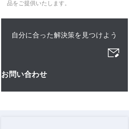
品をご提供いたします。
自分に合った解決策を見つけよう
お問い合わせ