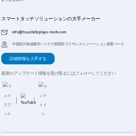
スマートタッチソリューションの大手メーカー
info@touchdisplays-tech.com
中国四川省成都市ハイテク西部区ワイヤレスイノベーション産業パー​​ク
詳細情報を入手する
最新のアップデート情報を受け取るにはフォローしてください