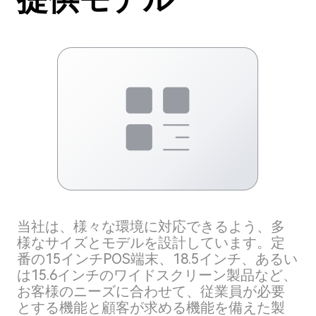
当社は、様々な環境に対応できるよう、多
様なサイズとモデルを設計しています。定
番の15インチPOS端末、18.5インチ、あるい
は15.6インチのワイドスクリーン製品など、
お客様のニーズに合わせて、従業員が必要
とする機能と顧客が求める機能を備えた製