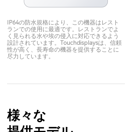
IP64の防水規格により、この機器はレスト
ランでの使用に最適です。レストランでよ
く見られる水や埃の侵入に対応できるよう
設計されています。Touchdisplaysは、信頼
性が高く、長寿命の機器を提供することに
尽力しています。
様々な
提供モデル