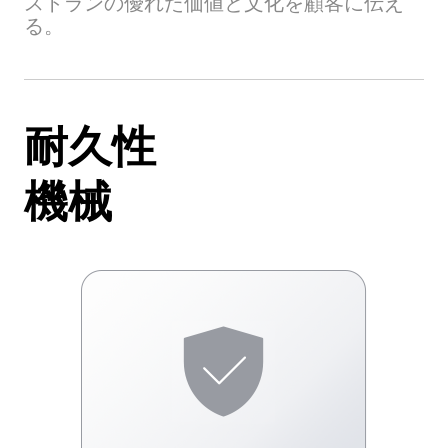
ストランの優れた価値と文化を顧客に伝え
る。
耐久性
機械