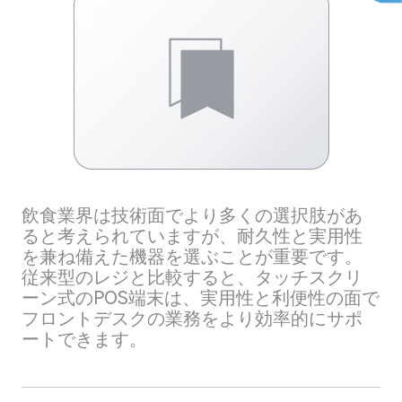
飲食業界は技術面でより多くの選択肢があ
ると考えられていますが、耐久性と実用性
を兼ね備えた機器を選ぶことが重要です。
従来型のレジと比較すると、タッチスクリ
ーン式のPOS端末は、実用性と利便性の面で
フロントデスクの業務をより効率的にサポ
ートできます。