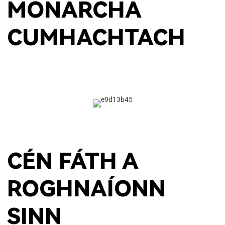
MONARCHA
CUMHACHTACH
CÉN FÁTH A
ROGHNAÍONN
SINN