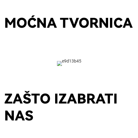
MOĆNA TVORNICA
ZAŠTO IZABRATI
NAS