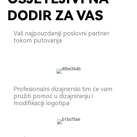
DODIR ZA VAS
Vaš najpouzdaniji poslovni partner
tokom putovanja
Profesionalni dizajnerski tim će vam
pružiti pomoć u dizajniranju i
modifikaciji logotipa