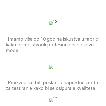
| Imamo više od 10 godina iskustva u fabrici
kako bismo stvorili profesionalni poslovni
model
| Proizvodi će biti poslani u napredne centre
za testiranje kako bi se osigurala kvaliteta