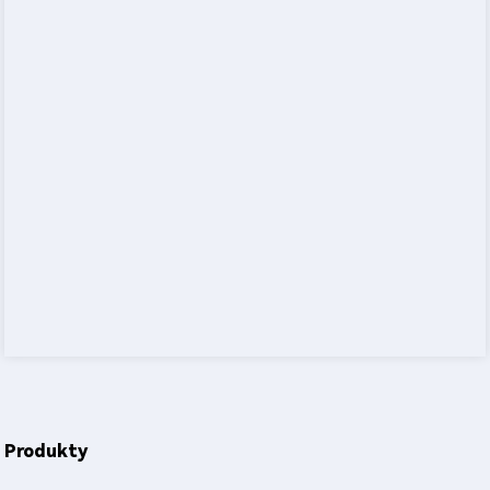
Produkty