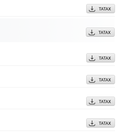
ТАТАХ
ТАТАХ
ТАТАХ
ТАТАХ
ТАТАХ
ТАТАХ