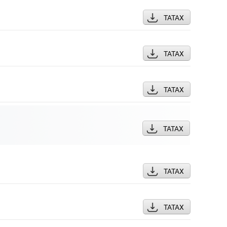
ТАТАХ
ТАТАХ
ТАТАХ
ТАТАХ
ТАТАХ
ТАТАХ