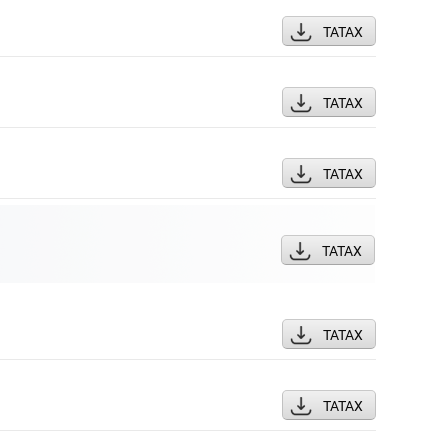
ТАТАХ
ТАТАХ
ТАТАХ
ТАТАХ
ТАТАХ
ТАТАХ