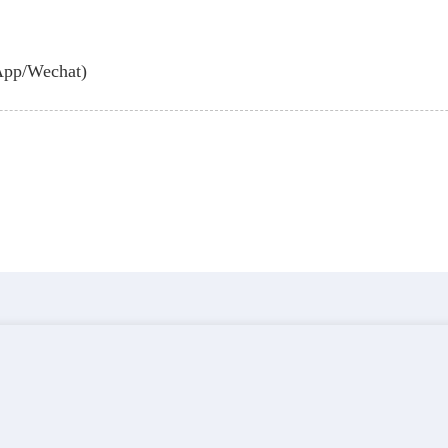
App/Wechat)