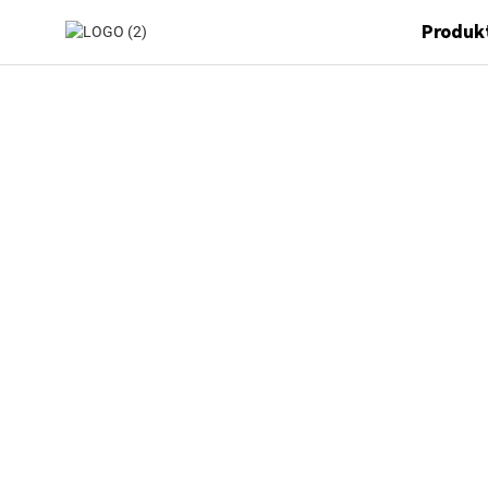
Produk