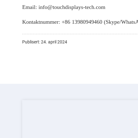
Email: info@touchdisplays-tech.com
Kontaktnummer: +86 13980949460 (Skype/Whats
Publisert: 24. april 2024