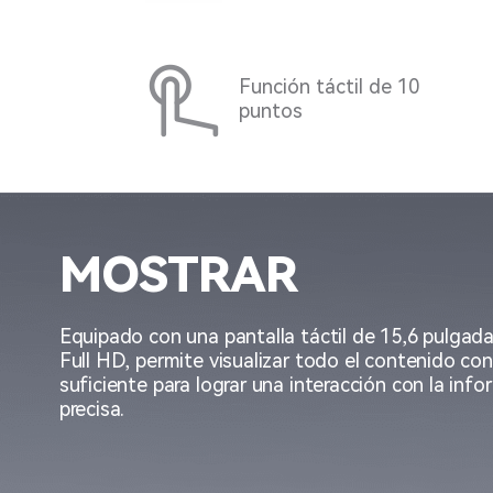
Función táctil de 10
puntos
MOSTRAR
Equipado con una pantalla táctil de 15,6 pulgada
Full HD, permite visualizar todo el contenido con
suficiente para lograr una interacción con la info
precisa.