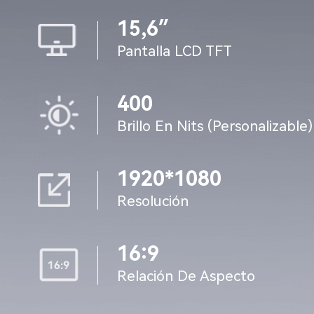
15,6″
Pantalla LCD TFT
400
Brillo En Nits (personalizable)
1920*1080
Resolución
16:9
Relación De Aspecto