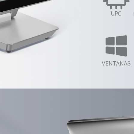
UPC
VENTANAS