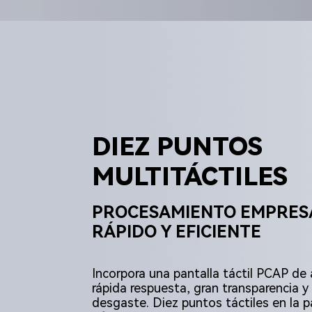
DIEZ PUNTOS
MULTITÁCTILES
PROCESAMIENTO EMPRES
RÁPIDO Y EFICIENTE
Incorpora una pantalla táctil PCAP de a
rápida respuesta, gran transparencia y 
desgaste. Diez puntos táctiles en la p