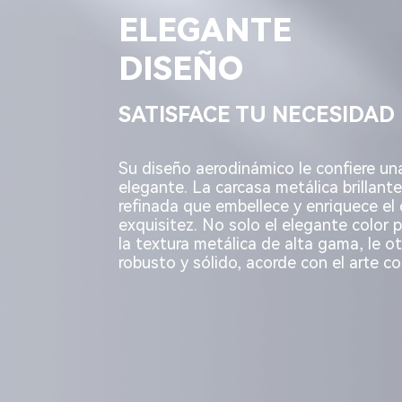
ELEGANTE
DISEÑO
SATISFACE TU NECESIDAD
Su diseño aerodinámico le confiere una
elegante. La carcasa metálica brillante
refinada que embellece y enriquece el
exquisitez. No solo el elegante color 
la textura metálica de alta gama, le 
robusto y sólido, acorde con el arte 